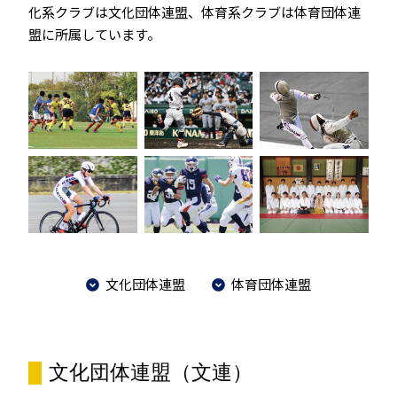
化系クラブは文化団体連盟、体育系クラブは体育団体連
盟に所属しています。
文化団体連盟
体育団体連盟
文化団体連盟（文連）