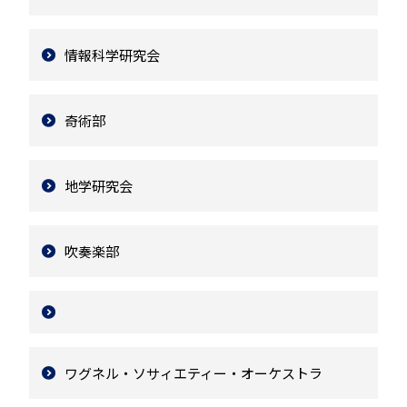
情報科学研究会
奇術部
地学研究会
吹奏楽部
ワグネル・ソサィエティー・オーケストラ