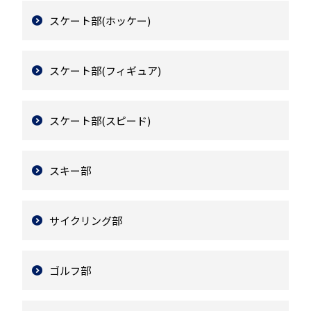
スケート部(ホッケー)
スケート部(フィギュア)
スケート部(スピード)
スキー部
サイクリング部
ゴルフ部