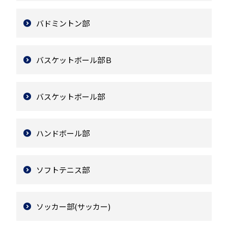
バドミントン部
バスケットボール部Ｂ
バスケットボール部
ハンドボール部
ソフトテニス部
ソッカー部(サッカー)