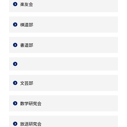
楽友会
棋道部
書道部
文芸部
数学研究会
放送研究会