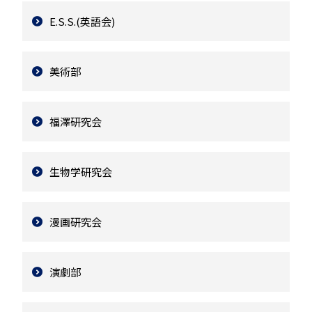
E.S.S.(英語会)
美術部
福澤研究会
生物学研究会
漫画研究会
演劇部