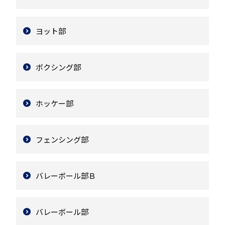
ヨット部
ボクシング部
ホッケー部
フェンシング部
バレーボール部Ｂ
バレーボール部