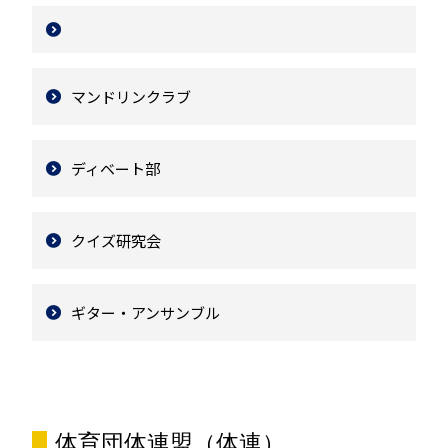
マンドリンクラブ
ディベート部
クイズ研究会
ギター・アンサンブル
体育団体連盟（体連）