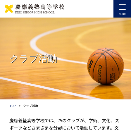
クラブ活動
TOP
クラブ活動
慶應義塾高等学校では、75のクラブが、学術、文化、ス
ポーツなどさまざまな分野において活動しています。文