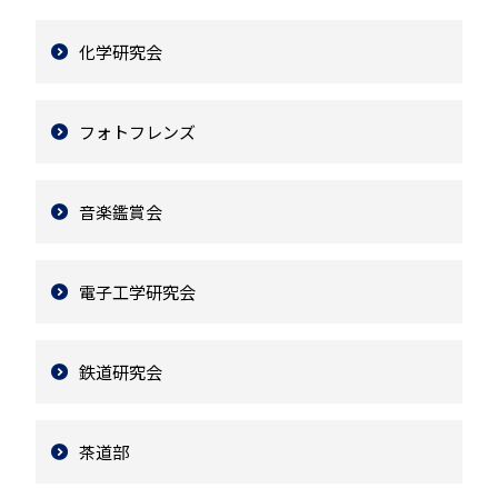
化学研究会
フォトフレンズ
音楽鑑賞会
電子工学研究会
鉄道研究会
茶道部