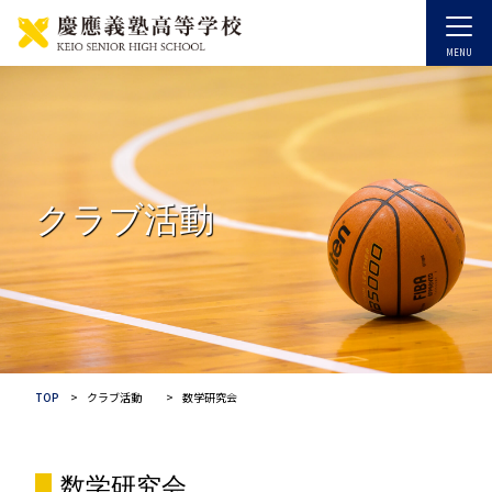
クラブ活動
TOP
クラブ活動
数学研究会
数学研究会