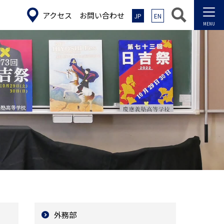
アクセス
お問い合わせ
JP
EN
外務部