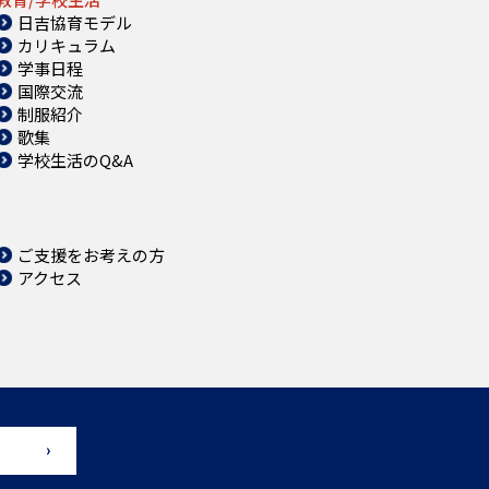
日吉協育モデル
カリキュラム
学事日程
国際交流
制服紹介
歌集
学校生活のQ&A
ご支援をお考えの方
アクセス