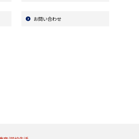
お問い合わせ
教育/学校生活