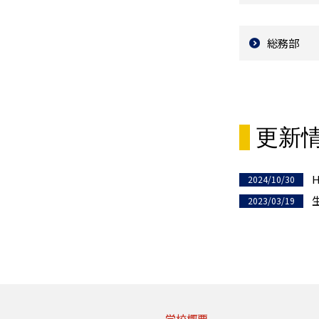
総務部
更新
2024/10/30
2023/03/19
学校概要