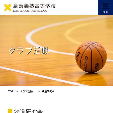
クラブ活動
TOP
クラブ活動
鉄道研究会
鉄道研究会