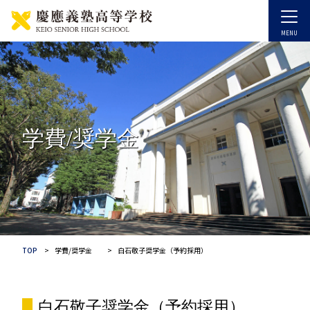
学費/奨学金
TOP
学費/奨学金
白石敬子奨学金（予約採用）
白石敬子奨学金（予約採用）