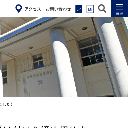
アクセス
お問い合わせ
JP
EN
ました）