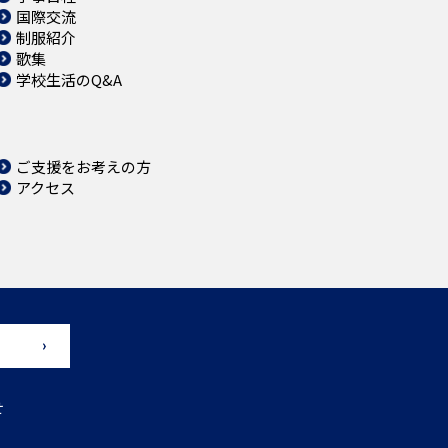
国際交流
制服紹介
歌集
学校生活のQ&A
ご支援をお考えの方
アクセス
せ