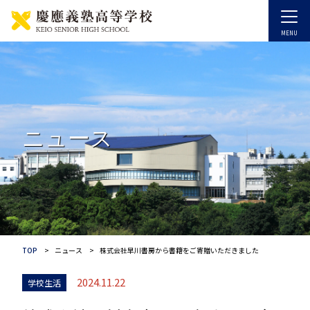
ニュース
TOP
ニュース
株式会社早川書房から書籍をご寄贈いただきました
2024.11.22
学校生活