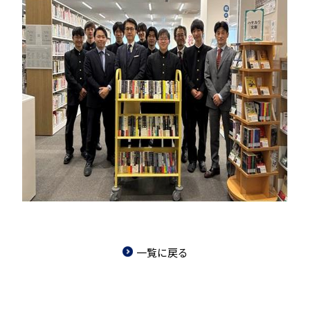
一覧に戻る