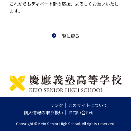
これからもディベート部の応援、よろしくお願いいたし
ます。
一覧に戻る
リンク
このサイトについて
個人情報の取り扱い
お問い合わせ
Copyright © Keio Senior High School. All rights reserved.