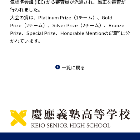
気標準会議 (IEC) から審査員が派遣され、厳正な審査が
行われました。
大会の賞は、Platinum Prize（1チーム）、Gold
Prize（2チーム）、Silver Prize（2チーム）、Bronze
Prize、Special Prize、Honorable Mentionの6部門に分
かれています。
一覧に戻る