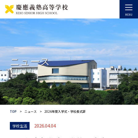
ニュース
TOP
ニュース
2026年度入学式・学校長式辞
2026.04.04
学校生活