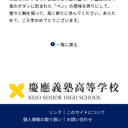
金のボタンに刻まれた「ペン」の意味を誇りにして、
堂々と胸を張って、高く新たに歩んでください。あらた
めて、ご入学おめでとうございます。
一覧に戻る
リンク
このサイトについて
個人情報の取り扱い
お問い合わせ