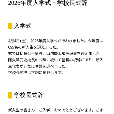
2026年度入学式・学校長式辞
入学式
4月4日(土)、2026年度入学式が行われました。今年度は
695名の新入生を迎えました。
式では伊藤公平塾長、山内慶太常任理事を迎えました。
阿久澤武史校長の式辞に続いて塾長の祝辞があり、新入
生代表が元気に宣誓を述べました。
学校長式辞は下記に掲載します。
学校長式辞
新入生の皆さん、ご入学、おめでとうございます。ご家