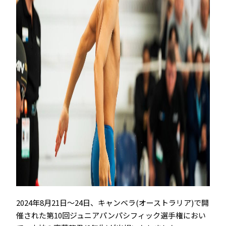
2024年8月21日～24日、キャンベラ(オーストラリア)で開
催された第10回ジュニアパンパシフィック選手権におい