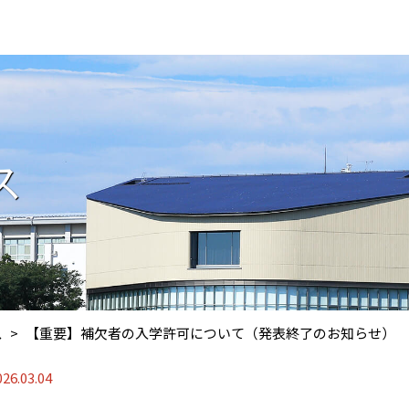
ス
ス
【重要】補欠者の入学許可について（発表終了のお知らせ）
026.03.04