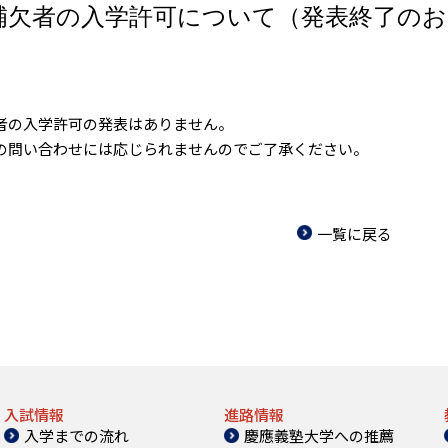
補欠者の入学許可について（発表終了のお
者の入学許可の発表はありません。
の問い合わせには応じられませんのでご了承ください。
一覧に戻る
入試情報
進路情報
入学までの流れ
慶應義塾大学への推薦