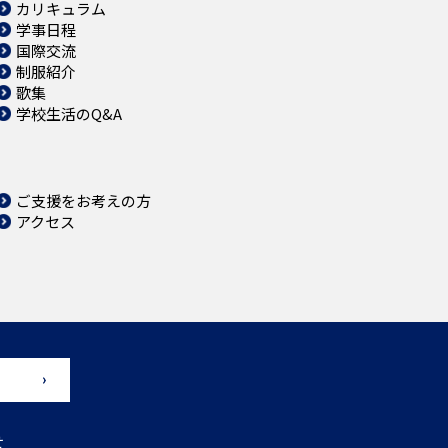
カリキュラム
学事日程
国際交流
制服紹介
歌集
学校生活のQ&A
ご支援をお考えの方
アクセス
せ