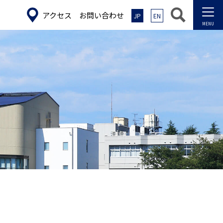
アクセス
お問い合わせ
JP
EN