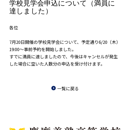
学校見学会申込について（満員に
達しました）
各位
7月20日開催の学校見学会について、予定通り6/20（木）
19:00～事前予約を開始しました。
すでに満員に達しましたので、今後はキャンセルが発生
した場合に空いた人数分の申込を受け付けます。
一覧に戻る