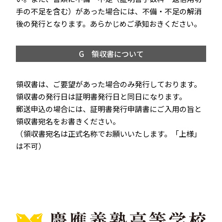
手の不足を含む）があった場合には、不備・不足の解消
後の発行となります。あらかじめご承知おきください。
G 領収書について
領収書は、ご要望があった場合のみ発行しております。
領収書の発行日は証明書発行日と同日になります。
郵送申込の場合には、証明書発行申請書にご入用の旨と
領収書宛名をお書きください。
（領収書宛名は正式名称でお願いいたします。「上様」
は不可）